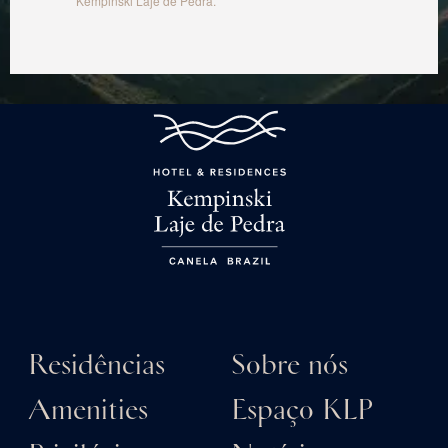
Kempinski Laje de Pedra.
Residências
Sobre nós
Amenities
Espaço KLP