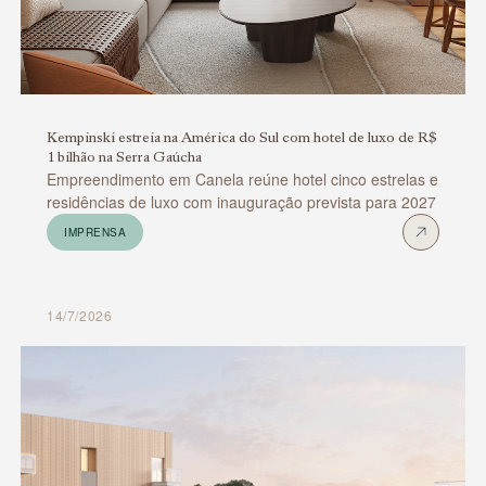
Kempinski estreia na América do Sul com hotel de luxo de R$
1 bilhão na Serra Gaúcha
Empreendimento em Canela reúne hotel cinco estrelas e
residências de luxo com inauguração prevista para 2027
IMPRENSA
14/7/2026