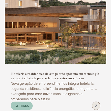
Hotelaria e residências de alto padrão apostam em tecnologia
e sustentabilidade para redefinir o setor imobiliário
Nova geração de empreendimentos integra hotelaria,
segunda residência, eficiência energética e engenharia
avançada para criar ativos mais inteligentes e
preparados para o futuro
IMPRENSA