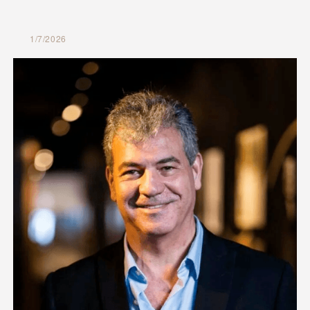
1/7/2026