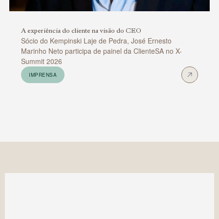
A experiência do cliente na visão do CEO
Sócio do Kempinski Laje de Pedra, José Ernesto
Marinho Neto participa de painel da ClienteSA no X-
Summit 2026
IMPRENSA