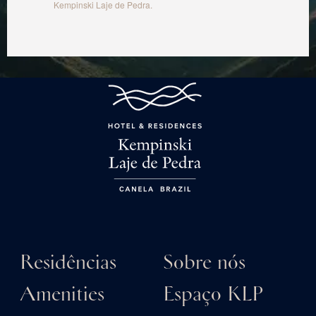
Kempinski Laje de Pedra.
Residências
Sobre nós
Amenities
Espaço KLP