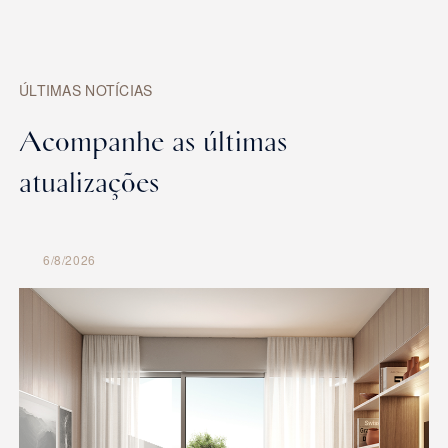
ÚLTIMAS NOTÍCIAS
Acompanhe as últimas
atualizações
6/8/2026