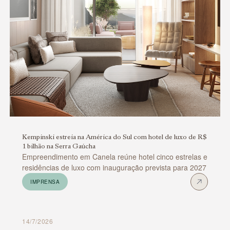
Kempinski estreia na América do Sul com hotel de luxo de R$
1 bilhão na Serra Gaúcha
Empreendimento em Canela reúne hotel cinco estrelas e
residências de luxo com inauguração prevista para 2027
IMPRENSA
14/7/2026