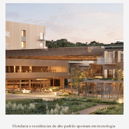
Hotelaria e residências de alto padrão apostam em tecnologia