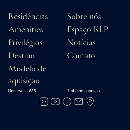
Residências
Sobre nós
Amenities
Espaço KLP
Privilégios
Notícias
Destino
Contato
Modelo de
aquisição
Reservas 1835
Trabalhe conosco