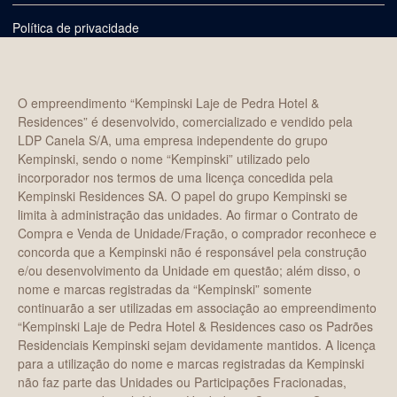
Política de privacidade
O empreendimento “Kempinski Laje de Pedra Hotel &
Residences” é desenvolvido, comercializado e vendido pela
LDP Canela S/A, uma empresa independente do grupo
Kempinski, sendo o nome “Kempinski” utilizado pelo
incorporador nos termos de uma licença concedida pela
Kempinski Residences SA. O papel do grupo Kempinski se
limita à administração das unidades. Ao firmar o Contrato de
Compra e Venda de Unidade/Fração, o comprador reconhece e
concorda que a Kempinski não é responsável pela construção
e/ou desenvolvimento da Unidade em questão; além disso, o
nome e marcas registradas da “Kempinski” somente
continuarão a ser utilizadas em associação ao empreendimento
“Kempinski Laje de Pedra Hotel & Residences caso os Padrões
Residenciais Kempinski sejam devidamente mantidos. A licença
para a utilização do nome e marcas registradas da Kempinski
não faz parte das Unidades ou Participações Fracionadas,