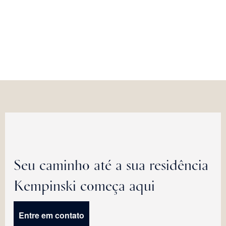
Seu caminho até a sua residência
Kempinski começa aqui
Entre em contato