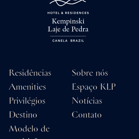
Residências
Sobre nós
Amenities
Espaço KLP
Privilégios
Notícias
Destino
Contato
Modelo de